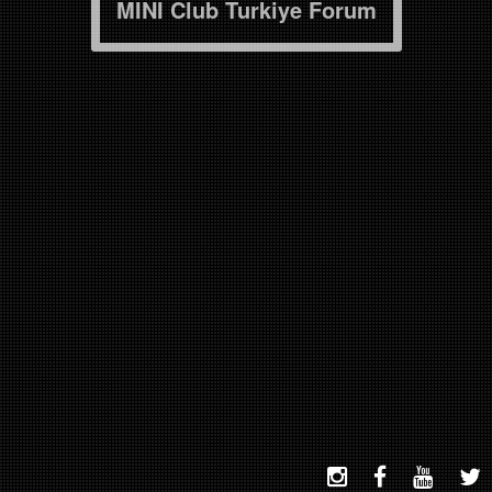
MINI Club Turkiye Forum